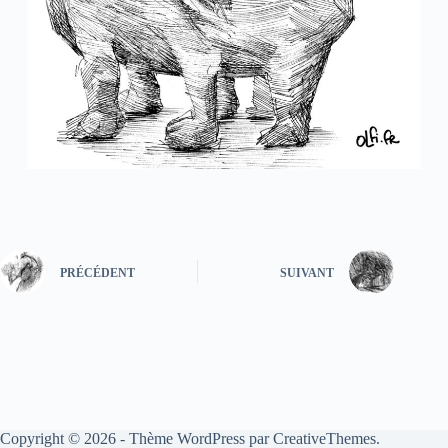
PRÉCÉDENT
SUIVANT
Copyright © 2026 - Thème WordPress par
CreativeThemes
.