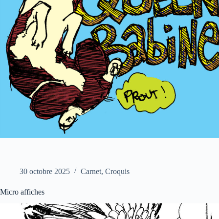
30 octobre 2025
Carnet
,
Croquis
Micro affiches