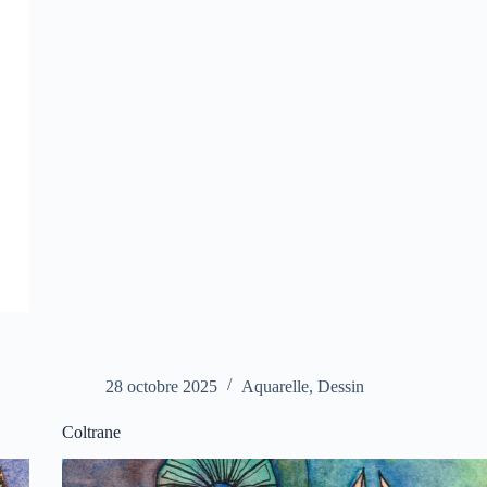
28 octobre 2025
Aquarelle
,
Dessin
Coltrane