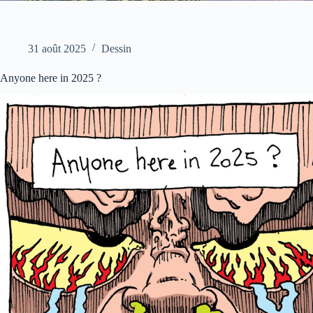
31 août 2025
Dessin
Anyone here in 2025 ?