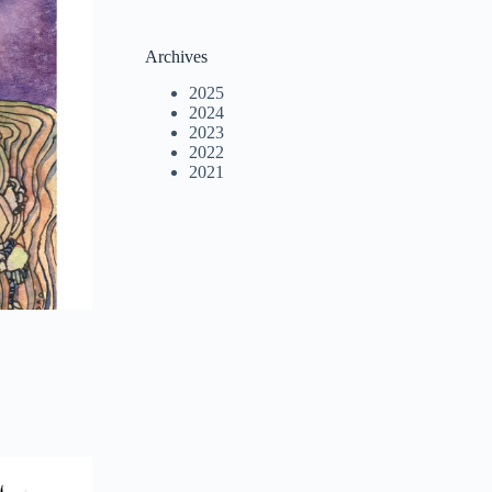
Archives
2025
2024
2023
2022
2021