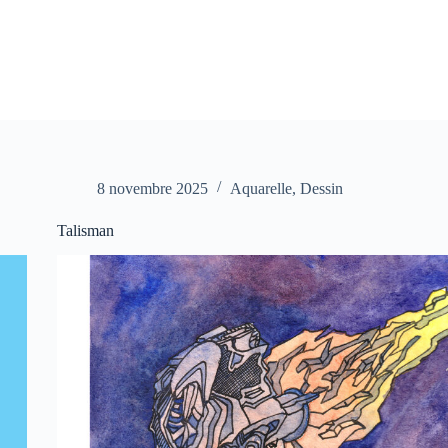
8 novembre 2025
Aquarelle
,
Dessin
Talisman