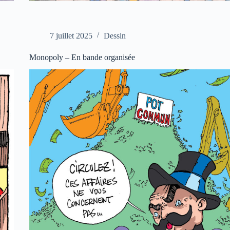
7 juillet 2025
Dessin
Monopoly – En bande organisée