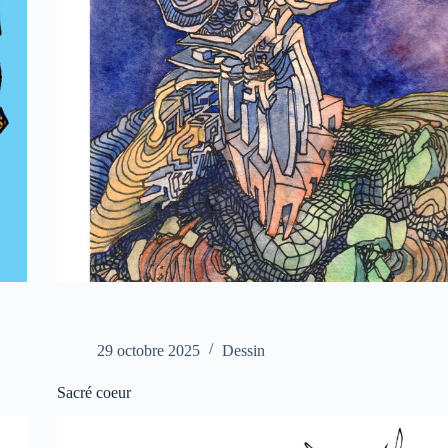
29 octobre 2025
Dessin
Sacré coeur