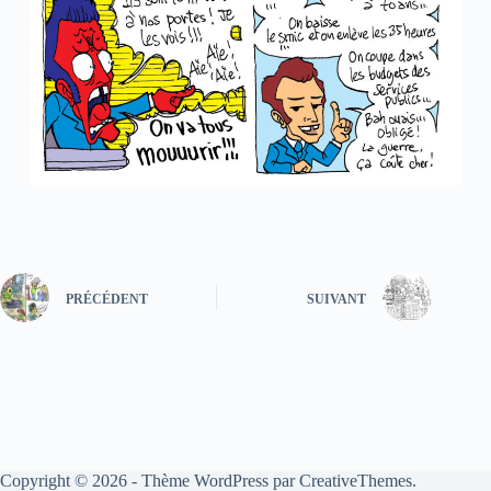
PRÉCÉDENT
SUIVANT
Copyright © 2026 - Thème WordPress par
CreativeThemes
.