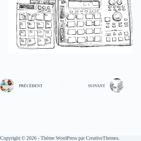
PRÉCÉDENT
SUIVANT
Copyright © 2026 - Thème WordPress par
CreativeThemes
.