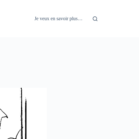
Je veux en savoir plus…