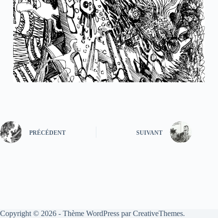
PRÉCÉDENT
SUIVANT
Copyright © 2026 - Thème WordPress par
CreativeThemes
.