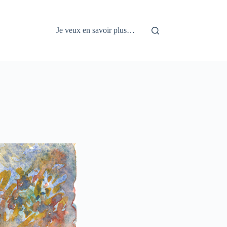
Je veux en savoir plus…