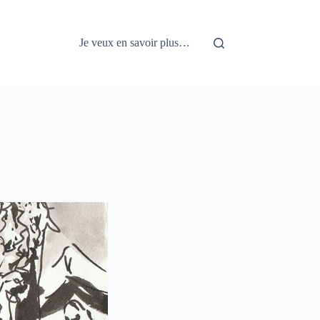
Je veux en savoir plus…